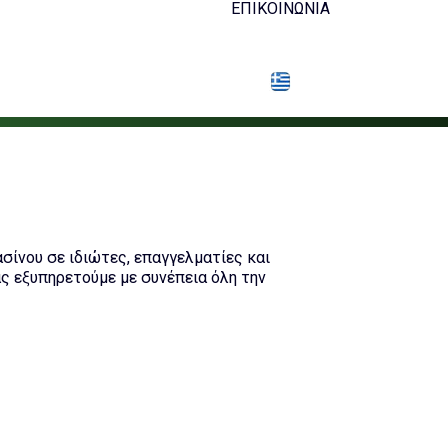
ΕΠΙΚΟΙΝΩΝΊΑ
σίνου σε ιδιώτες, επαγγελματίες και
ς εξυπηρετούμε με συνέπεια όλη την