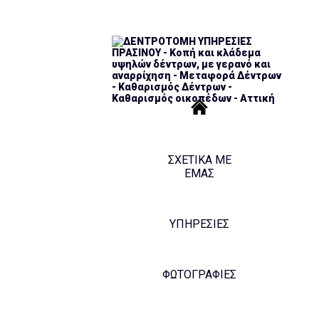
ΣΧΕΤΙΚΑ ΜΕ
ΕΜΑΣ
ΥΠΗΡΕΣΙΕΣ
ΦΩΤΟΓΡΑΦΊΕΣ