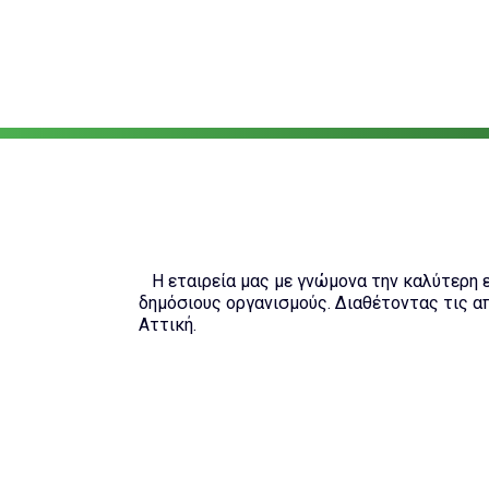
Η εταιρεία μας με γνώμονα την καλύτερη ε
δημόσιους οργανισμούς. Διαθέτοντας τις α
Αττική.