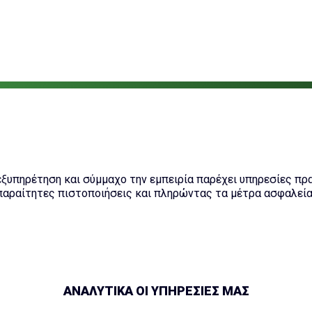
ξυπηρέτηση και σύμμαχο την εμπειρία παρέχει υπηρεσίες πρα
παραίτητες πιστοποιήσεις και πληρώντας τα μέτρα ασφαλεία
ΑΝΑΛΥΤΙΚΑ ΟΙ ΥΠΗΡΕΣΙΕΣ ΜΑΣ